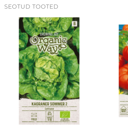
SEOTUD TOOTED